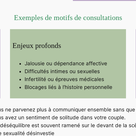
Exemples de motifs de consultations
Enjeux profonds
Jalousie ou dépendance affective
Difficultés intimes ou sexuelles
Infertilité ou épreuves médicales
Blocages liés à l’histoire personnelle
s ne parvenez plus à communiquer ensemble sans que l
s avez un sentiment de solitude dans votre couple.
déséquilibre est souvent ramené sur le devant de la sc
 sexualité désinvestie