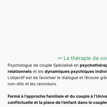
🪢 La thérapie de c
Psychologue de couple Spécialisé en
psychothérap
relationnels
et les
dynamiques psychiques individ
L’objectif est de favoriser le dialogue et l’écoute gr
non-dits et les rancoeurs.
Formé à l’approche familiale et du couple à l’Unive
conflictuelle et la place de l’enfant dans le couple