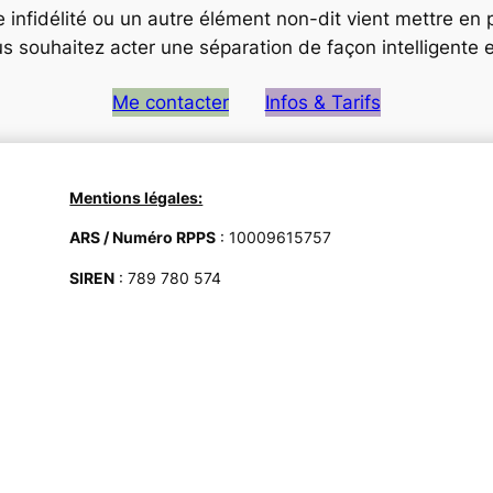
infidélité ou un autre élément non-dit vient mettre en pé
s souhaitez acter une séparation de façon intelligente 
Me contacter
Infos & Tarifs
Mentions légales:
ARS / Numéro RPPS
: 10009615757
SIREN
: 789 780 574