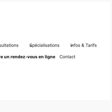
ultations
Spécialisations
Infos & Tarifs
e un rendez-vous en ligne
Contact