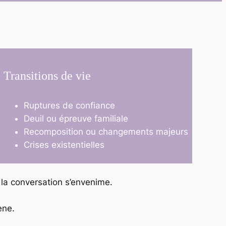
Transitions de vie
Ruptures de confiance
Deuil ou épreuve familiale
Recomposition ou changements majeurs
Crises existentielles
a conversation s’envenime.
ène.