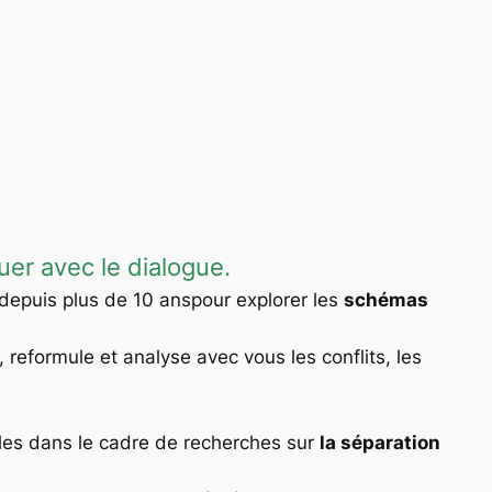
er avec le dialogue.
depuis plus de 10 anspour explorer les
schémas
t, reformule et analyse avec vous les conflits, les
ples dans le cadre de recherches sur
la séparation