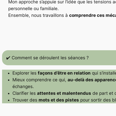
Mon approche s’appuie sur l’idée que les tensions a
personnelle ou familiale.
Ensemble, nous travaillons à
comprendre ces méc
✔️ Comment se déroulent les séances ?
Explorer les
façons d’être en relation
qui s’instal
Mieux comprendre ce qui,
au-delà des apparenc
échanges.
Clarifier les
attentes et malentendus
de part et d
Trouver des
mots et des pistes
pour sortir des b